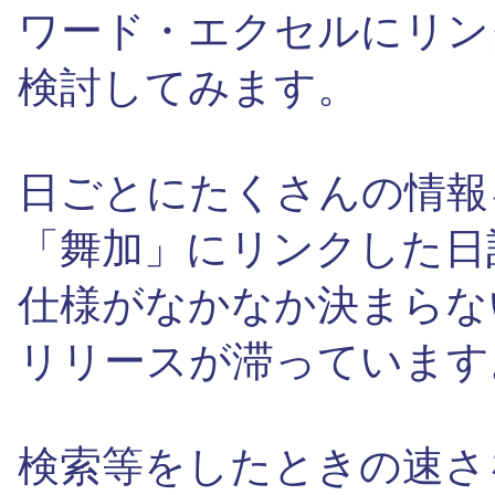
ワード・エクセルにリン
検討してみます。
日ごとにたくさんの情報
「舞加」にリンクした日
仕様がなかなか決まらな
リリースが滞っています
検索等をしたときの速さ