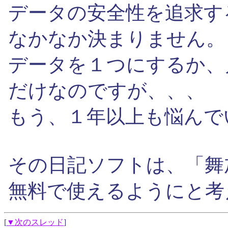
データの安全性を追求す
なかなか決まりません。
データを１つにするか、
だけなのですが、、、
もう、１年以上も悩んで
その日記ソフトは、「舞
無料で使えるようにと考
[
▼次のスレッド
]