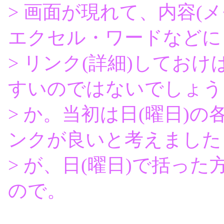
> 画面が現れて、内容(
エクセル・ワードなどに
> リンク(詳細)してお
すいのではないでしょう
> か。当初は日(曜日)
ンクが良いと考えました
> が、日(曜日)で括っ
ので。