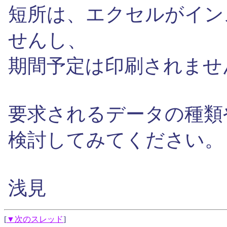
短所は、エクセルがイン
せんし、
期間予定は印刷されませ
要求されるデータの種類
検討してみてください。
浅見
[
▼次のスレッド
]