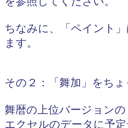
を参照してください。
ちなみに、「ペイント」はW
ます。
その２：「舞加」をちょ
舞暦の上位バージョンの
エクセルのデータに予定