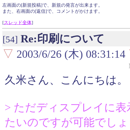
左画面の[新規投稿]で、新規の発言が出来ます。
また、右画面の[返信]で、コメントがかけます。
[
スレッド全体
]
Re:印刷について
[54]
▽
2003/6/26 (木) 08:31:14
久米さん、こんにちは。
> ただディスプレイに
たいのですが可能でしょ