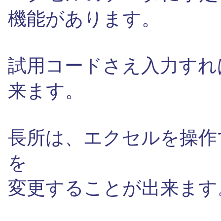
機能があります。
試用コードさえ入力すれ
来ます。
長所は、エクセルを操作
を
変更することが出来ます