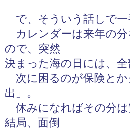
で、そういう話しで一
カレンダーは来年の分
ので、突然
決まった海の日には、全
次に困るのが保険とか
出」。
休みになればその分は
結局、面倒