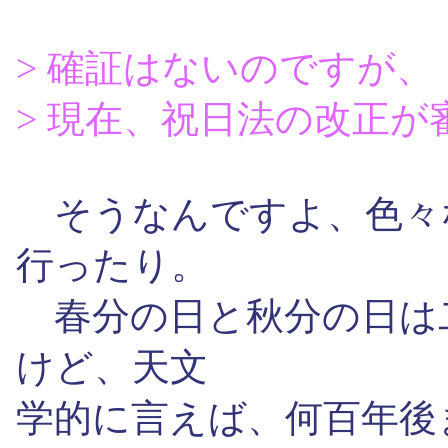
> 確証はないのですが、
> 現在、祝日法の改正
そうなんですよ、色々
行ったり。
春分の日と秋分の日は
けど、天文
学的に言えば、何百年後