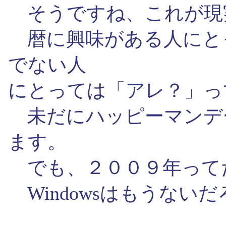
そうですね、これが現
暦に興味がある人にと
でない人
にとっては「アレ？」っ
未だにハッピーマンデ
ます。
でも、２００９年って
Windowsはもうない