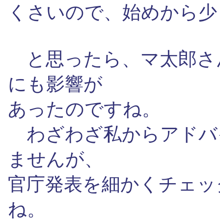
くさいので、始めから少
と思ったら、マ太郎さ
にも影響が
あったのですね。
わざわざ私からアドバ
ませんが、
官庁発表を細かくチェッ
ね。