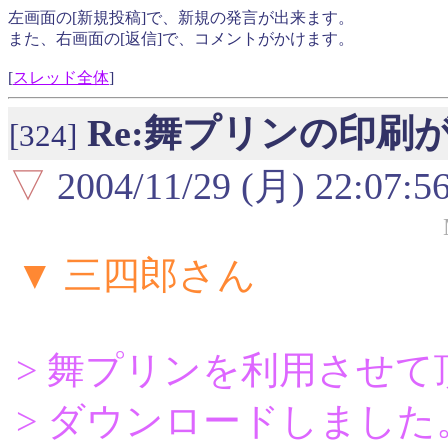
左画面の[新規投稿]で、新規の発言が出来ます。
また、右画面の[返信]で、コメントがかけます。
[
スレッド全体
]
Re:舞プリンの印刷
[324]
▽
2004/11/29 (月) 22:07:5
▼ 三四郎さん
> 舞プリンを利用させて頂
> ダウンロードしました