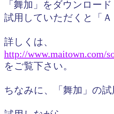
「舞加」をダウンロード
試用していただくと「Ａ
詳しくは、
http://
www.
maitown.
com/
so
をご覧下さい。
ちなみに、「舞加」の試