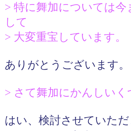
> 特に舞加については
して
> 大変重宝しています。
ありがとうございます。
> さて舞加にかんしい
はい、検討させていただ