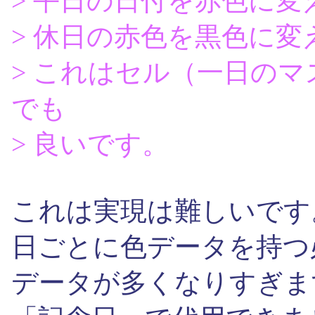
> 平日の日付を赤色に変
> 休日の赤色を黒色に
> これはセル（一日の
でも
> 良いです。
これは実現は難しいです
日ごとに色データを持つ
データが多くなりすぎま