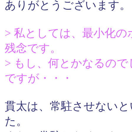
ありがとうございます。
> 私としては、最小化
残念です。
> もし、何とかなるの
ですが・・・
貫太は、常駐させないと
た。