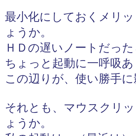
最小化にしておくメリッ
ょうか。
ＨＤの遅いノートだった
ちょっと起動に一呼吸あ
この辺りが、使い勝手に
それとも、マウスクリッ
ょうか。