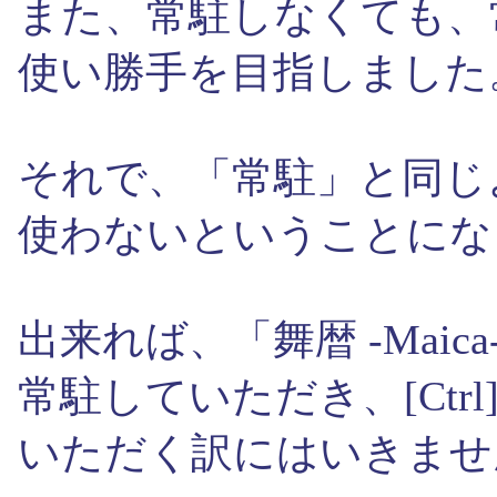
また、常駐しなくても、
使い勝手を目指しました
それで、「常駐」と同じ
使わないということにな
出来れば、「舞暦 -Mai
常駐していただき、[Ctrl
いただく訳にはいきませ