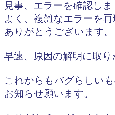
見事、エラーを確認しま
よく、複雑なエラーを再
ありがとうございます。
早速、原因の解明に取り
これからもバグらしいも
お知らせ願います。