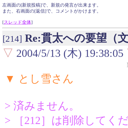
左画面の[新規投稿]で、新規の発言が出来ます。
また、右画面の[返信]で、コメントがかけます。
[
スレッド全体
]
Re:貫太への要望（
[214]
▽
2004/5/13 (木) 19:38:05
▼ とし雪さん
> 済みません。
> ［212］は削除してく