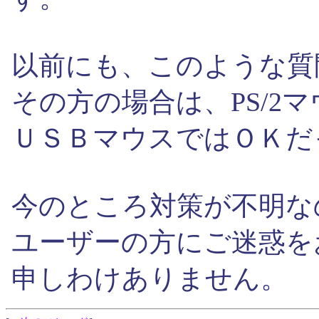
以前にも、このような質
その方の場合は、PS/2
ＵＳＢマウスではＯＫだ
今のところ対策が不明な
ユーザーの方にご迷惑を
申しわけありません。