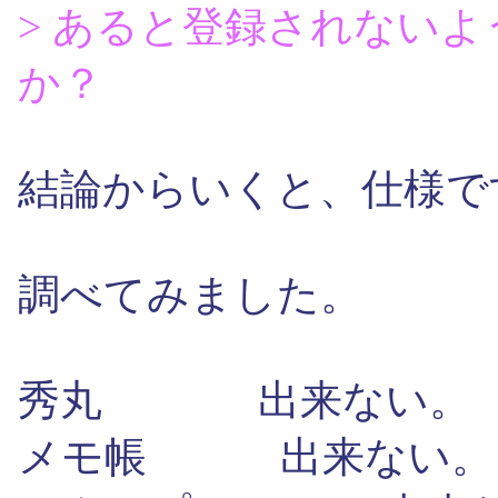
> あると登録されない
か？
結論からいくと、仕様で
調べてみました。
秀丸 出来ない。
メモ帳 出来ない。