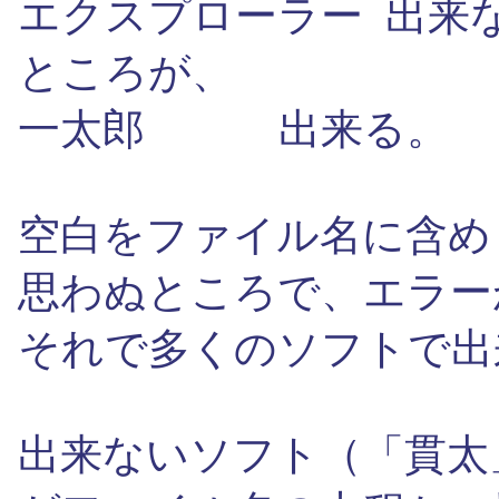
エクスプローラー 出来
ところが、
一太郎 出来る。
空白をファイル名に含め
思わぬところで、エラー
それで多くのソフトで出
出来ないソフト（「貫太