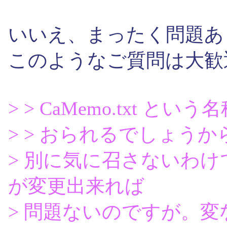
いいえ、まったく問題あ
このようなご質問は大歓
> > CaMemo.txt 
> > おられるでしょうか
> 別に気に召さないわ
が変更出来れば
> 問題ないのですが。