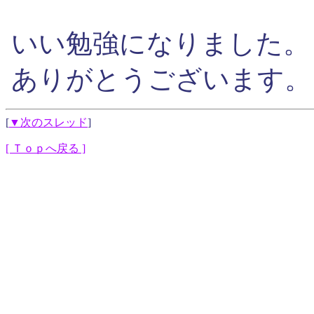
いい勉強になりました。
ありがとうございます。
[
▼次のスレッド
]
[ Ｔｏｐへ戻る ]