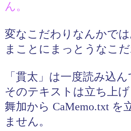
ん。
変なこだわりなんかでは
まことにまっとうなこだ
「貫太」は一度読み込ん
そのテキストは立ち上げ
舞加から CaMemo.tx
ません。