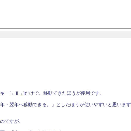
ー[←][→]だけで、移動できたほうが便利です。
年・翌年へ移動できる。」としたほうが使いやすいと思います
のですが、