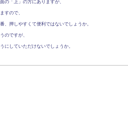
面の「上」の方にありますが、
ますので、
番、押しやすくて便利ではないでしょうか。
うのですが、
うにしていただけないでしょうか。