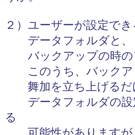
２）ユーザーが設定でき
データフォルダと、
バックアップの時の
このうち、バックア
舞加を立ち上げるだけ
データフォルダの設定
る
可能性がありますが