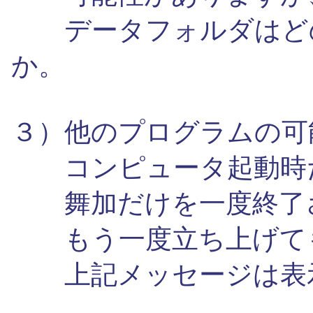
データフォルダはどの
か。
３）他のプログラムの可
コンピュータ起動時
舞加だけを一度終了
もう一度立ち上げて
上記メッセージは表示