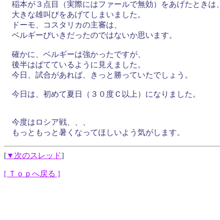
稲本が３点目（実際にはファールで無効）をあげたときは
大きな雄叫びをあげてしまいました。
ドーモ、コスタリカの主審は、
ベルギーびいきだったのではないか思います。
確かに、ベルギーは強かったですが、
後半はばてているように見えました。
今日、試合があれば、きっと勝っていたでしょう。
今日は、初めて夏日（３０度Ｃ以上）になりました。
今度はロシア戦、、、
もっともっと暑くなってほしいよう気がします。
[
▼次のスレッド
]
[ Ｔｏｐへ戻る ]