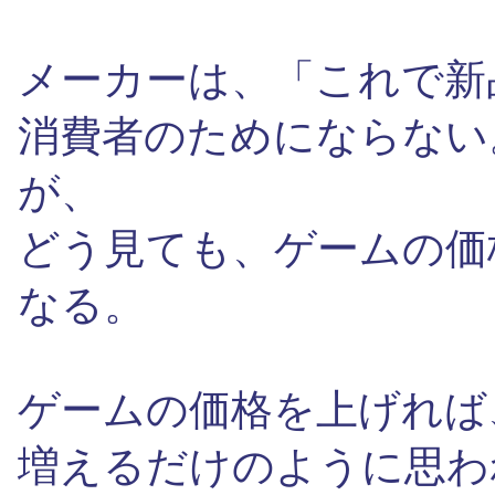
メーカーは、「これで新
消費者のためにならない
が、
どう見ても、ゲームの価
なる。
ゲームの価格を上げれば
増えるだけのように思わ