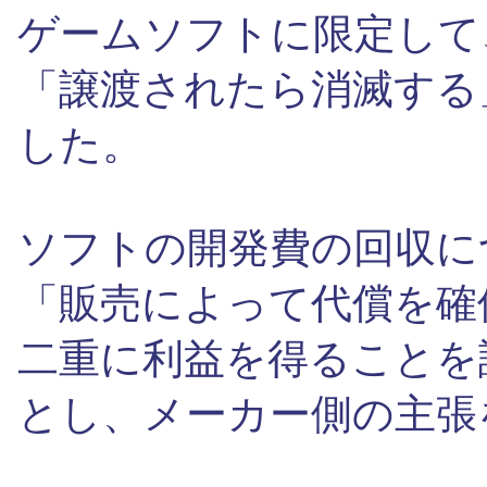
ゲームソフトに限定して
「譲渡されたら消滅する
した。
ソフトの開発費の回収に
「販売によって代償を確
二重に利益を得ることを
とし、メーカー側の主張