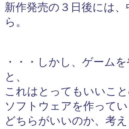
新作発売の３日後には、
ら。
・・・しかし、ゲームを
と、
これはとってもいいこと
ソフトウェアを作ってい
どちらがいいのか、考え