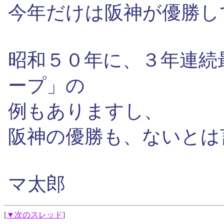
今年だけは阪神が優勝し
昭和５０年に、３年連続
ープ」の
例もありますし、
阪神の優勝も、ないとは
マ太郎
[
▼次のスレッド
]