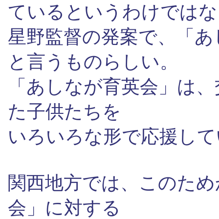
ているというわけではな
星野監督の発案で、「あ
と言うものらしい。
「あしなが育英会」は、
た子供たちを
いろいろな形で応援して
関西地方では、このため
会」に対する