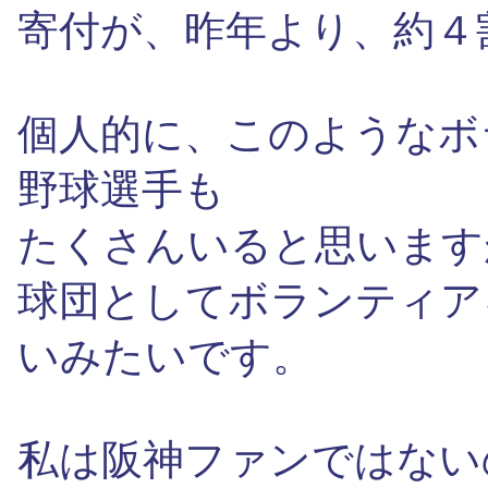
寄付が、昨年より、約４
個人的に、このようなボ
野球選手も
たくさんいると思います
球団としてボランティア
いみたいです。
私は阪神ファンではない