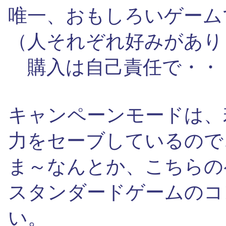
唯一、おもしろいゲーム
（人それぞれ好みがあり
購入は自己責任で・・
キャンペーンモードは、
力をセーブしているので
ま～なんとか、こちらの
スタンダードゲームのコ
い。