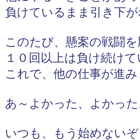
負けているまま引き下が
このたび、懸案の戦闘を
１０回以上は負け続けて
これで、他の仕事が進み
あ～よかった、よかった
いつも、もう始めないぞ