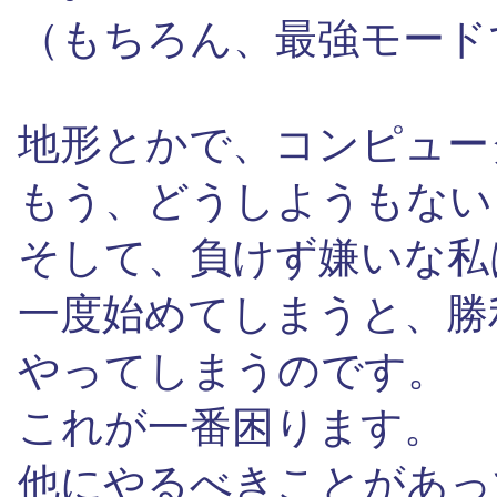
（もちろん、最強モード
地形とかで、コンピュー
もう、どうしようもない
そして、負けず嫌いな私
一度始めてしまうと、勝
やってしまうのです。
これが一番困ります。
他にやるべきことがあっ