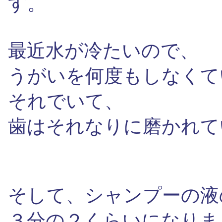
す。
最近水が冷たいので、
うがいを何度もしなくて
それでいて、
歯はそれなりに磨かれて
そして、シャンプーの液
３分の２くらいになりま