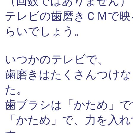
（回数ではありません）
テレビの歯磨きＣＭで映
らいでしょう。
いつかのテレビで、
歯磨きはたくさんつけな
た。
歯ブラシは「かため」で
「かため」で、力を入れ