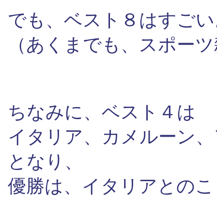
でも、ベスト８はすごい
（あくまでも、スポーツ
ちなみに、ベスト４は
イタリア、カメルーン、
となり、
優勝は、イタリアとのこ