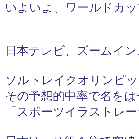
いよいよ、ワールドカッ
日本テレビ、ズームイン
ソルトレイクオリンピッ
その予想的中率で名をは
「スポーツイラストレー